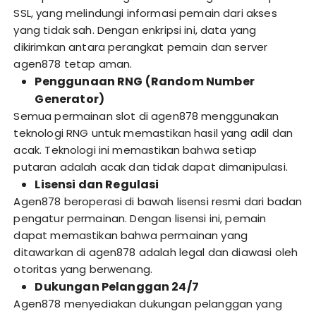
SSL, yang melindungi informasi pemain dari akses
yang tidak sah. Dengan enkripsi ini, data yang
dikirimkan antara perangkat pemain dan server
agen878 tetap aman.
Penggunaan RNG (Random Number
Generator)
Semua permainan slot di agen878 menggunakan
teknologi RNG untuk memastikan hasil yang adil dan
acak. Teknologi ini memastikan bahwa setiap
putaran adalah acak dan tidak dapat dimanipulasi.
Lisensi dan Regulasi
Agen878 beroperasi di bawah lisensi resmi dari badan
pengatur permainan. Dengan lisensi ini, pemain
dapat memastikan bahwa permainan yang
ditawarkan di agen878 adalah legal dan diawasi oleh
otoritas yang berwenang.
Dukungan Pelanggan 24/7
Agen878 menyediakan dukungan pelanggan yang