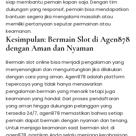
siap membantu pemain kapan saja. Dengan tim
dukungan yang responsif, pemain bisa mendapatkan
bantuan segera jika mengalami masalah atau
memiliki pertanyaan seputar permainan atau
keamanan.
Kesimpulan: Bermain Slot di Agen878
dengan Aman dan Nyaman
Bermain slot online bisa menjadi pengalaman yang
menyenangkan dan menguntungkan jika dilakukan
dengan cara yang aman. Agen878 adalah platform
tepercaya yang tidak hanya menawarkan
pengalaman bermain yang menarik tetapi juga
keamanan yang handal. Dari proses pendaftaran
yang aman hingga dukungan pelanggan yang
tersedia 24/7, agen878 memastikan bahwa setiap
pemain dapat bermain dengan nyaman dan tenang.
Untuk menjaga keamanan saat bermain slot di
agen878, pastikan Anda selalu menjaga kerahasiaan