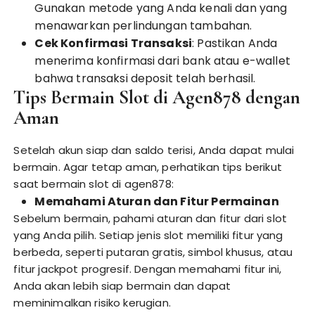
Gunakan metode yang Anda kenali dan yang
menawarkan perlindungan tambahan.
Cek Konfirmasi Transaksi
: Pastikan Anda
menerima konfirmasi dari bank atau e-wallet
bahwa transaksi deposit telah berhasil.
Tips Bermain Slot di Agen878 dengan
Aman
Setelah akun siap dan saldo terisi, Anda dapat mulai
bermain. Agar tetap aman, perhatikan tips berikut
saat bermain slot di agen878:
Memahami Aturan dan Fitur Permainan
Sebelum bermain, pahami aturan dan fitur dari slot
yang Anda pilih. Setiap jenis slot memiliki fitur yang
berbeda, seperti putaran gratis, simbol khusus, atau
fitur jackpot progresif. Dengan memahami fitur ini,
Anda akan lebih siap bermain dan dapat
meminimalkan risiko kerugian.