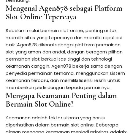
terlindungi.
Mengenal Agen878 sebagai Platform
Slot Online Tepercaya
Sebelum mulai bermain slot online, penting untuk
memilih situs yang tepercaya dan memiliki reputasi
baik. Agen878 dikenal sebagai platform permainan
slot yang aman dan andal, dengan beragam pilihan
permainan slot berkualitas tinggi dan teknologi
keamanan canggih. Agen878 bekerja sama dengan
penyedia permainan ternama, menggunakan sistem
keamanan terbaru, dan memiliki lisensi resmi untuk
memberikan perlindungan kepada pemainnya.
Mengapa Keamanan Penting dalam
Bermain Slot Online?
Keamanan adalah faktor utama yang harus
diperhatikan dalam bermain slot online. Beberapa
alasan mengapa keamanan menjadi prioritas adalah: