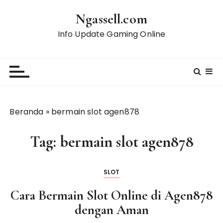
S
Ngassell.com
k
i
Info Update Gaming Online
p
t
o
c
o
n
Beranda
»
bermain slot agen878
t
e
Tag:
bermain slot agen878
n
t
SLOT
Cara Bermain Slot Online di Agen878
dengan Aman