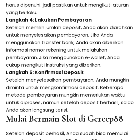
harus dipenuhi, jadi pastikan untuk mengikuti aturan
yang berlaku.
Langkah 4: Lakukan Pembayaran
Setelah memilih jumlah deposit, Anda akan diarahkan
untuk menyelesaikan pembayaran. Jika Anda
menggunakan transfer bank, Anda akan diberikan
informasi nomor rekening untuk melakukan
pembayaran. Jika menggunakan e-wallet, Anda
cukup mengikuti instruksi yang diberikan.
Langkah 5: Konfirmasi Deposit
Setelah menyelesaikan pembayaran, Anda mungkin
diminta untuk mengkonfirmasi deposit. Beberapa
metode pembayaran mungkin memerlukan waktu
untuk diproses, namun setelah deposit berhasil, saldo
Anda akan langsung terisi.
Mulai Bermain Slot di Gercep88
Setelah deposit berhasil, Anda sudah bisa memulai