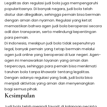
Legalitas dan regulasi judi bola juga mempengaruhi
popularitasnya. Di banyak negara, judi bola telah
diatur dan dilegalkan, sehingga pemain bisa bermain
dengan aman dan nyaman. Regulasi yang ketat
memastikan bahwa agen judi bola beroperasi secara
adil dan transparan, serta melindungi kepentingan
para pemain.
Di Indonesia, meskipun judi bola tidak sepenuhnya
legal, banyak pemain yang tetap bermain melalui
agen judi online yang beroperasi di luar negeri. Agen-
agen ini menawarkan layanan yang aman dan
terpercaya, sehingga para pemain bisa menikmati
taruhan bola tanpa khawatir tentang legalitas.
Dengan adanya regulasi yang baik, judi bola bisa
menjadi aktivitas yang aman dan menyenangkan
bagi semua pihak.
Kesimpulan
Judi bola telah menjadi favorit di kalangan pecinta