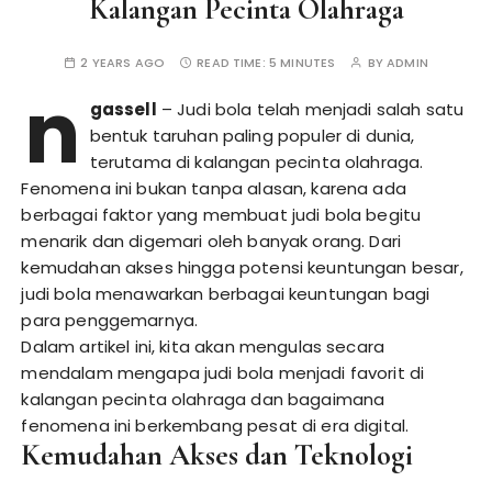
Kalangan Pecinta Olahraga
2 YEARS AGO
READ TIME:
5 MINUTES
BY
ADMIN
n
gassell
– Judi bola telah menjadi salah satu
bentuk taruhan paling populer di dunia,
terutama di kalangan pecinta olahraga.
Fenomena ini bukan tanpa alasan, karena ada
berbagai faktor yang membuat judi bola begitu
menarik dan digemari oleh banyak orang. Dari
kemudahan akses hingga potensi keuntungan besar,
judi bola menawarkan berbagai keuntungan bagi
para penggemarnya.
Dalam artikel ini, kita akan mengulas secara
mendalam mengapa judi bola menjadi favorit di
kalangan pecinta olahraga dan bagaimana
fenomena ini berkembang pesat di era digital.
Kemudahan Akses dan Teknologi