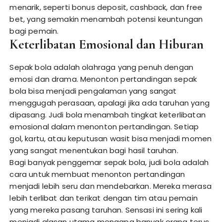
menarik, seperti bonus deposit, cashback, dan free
bet, yang semakin menambah potensi keuntungan
bagi pemain.
Keterlibatan Emosional dan Hiburan
Sepak bola adalah olahraga yang penuh dengan
emosi dan drama. Menonton pertandingan sepak
bola bisa menjadi pengalaman yang sangat
menggugah perasaan, apalagi jika ada taruhan yang
dipasang. Judi bola menambah tingkat keterlibatan
emosional dalam menonton pertandingan. Setiap
gol, kartu, atau keputusan wasit bisa menjadi momen
yang sangat menentukan bagi hasil taruhan.
Bagi banyak penggemar sepak bola, judi bola adalah
cara untuk membuat menonton pertandingan
menjadi lebih seru dan mendebarkan. Mereka merasa
lebih terlibat dan terikat dengan tim atau pemain
yang mereka pasang taruhan. Sensasi ini sering kali
menjadi alasan utama mengapa banyak orang terus