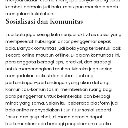
kembali bermain judi bola, meskipun mereka pernah
mengalami kekalahan.
Sosialisasi dan Komunitas
Judi bola juga sering kali menjadi aktivitas sosial yang
mempererat hubungan antar penggemar sepak
bola. Banyak komunitas judi bola yang terbentuk, baik
secara online maupun offline. Di dalam komunitas ini,
para anggota berbagi tips, prediksi, dan strategi
untuk memenangkan taruhan. Mereka juga sering
mengadakan diskusi dan debat tentang
pertandingan-pertandingan yang akan datang.
Komunitas-komunitas ini memberikan ruang bagi
para penggemar untuk berinteraksi dan berbagi
minat yang sama. Selain itu, beberapa platform judi
bola online menyediakan fitur-fitur sosial seperti
forum dan grup chat, di mana pemain dapat
berkomunikasi dan berbagi pengalaman mereka.