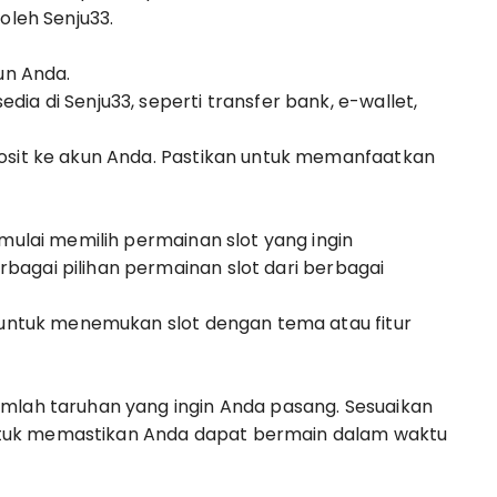
oleh Senju33.
kun Anda.
ia di Senju33, seperti transfer bank, e-wallet,
posit ke akun Anda. Pastikan untuk memanfaatkan
 mulai memilih permainan slot yang ingin
bagai pilihan permainan slot dari berbagai
r untuk menemukan slot dengan tema atau fitur
umlah taruhan yang ingin Anda pasang. Sesuaikan
tuk memastikan Anda dapat bermain dalam waktu