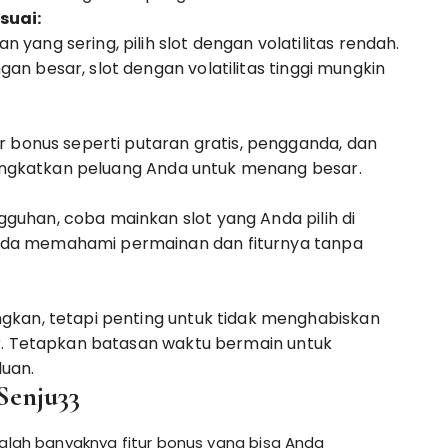
suai:
ang sering, pilih slot dengan volatilitas rendah.
n besar, slot dengan volatilitas tinggi mungkin
r bonus seperti putaran gratis, pengganda, dan
eningkatkan peluang Anda untuk menang besar.
uhan, coba mainkan slot yang Anda pilih di
da memahami permainan dan fiturnya tanpa
gkan, tetapi penting untuk tidak menghabiskan
ar. Tetapkan batasan waktu bermain untuk
uan.
Senju33
alah banyaknya fitur bonus yang bisa Anda