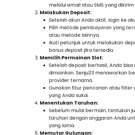
melalui email atau SMS yang dikirim 
Melakukan Deposit:
Setelah akun Anda aktif, login ke a
Pilih metode pembayaran yang tersed
atau metode lainnya.
Ikuti petunjuk untuk melakukan de
bonus deposit jika tersedia.
Memilih Permainan Slot:
Setelah deposit berhasil, Anda bisa
dimainkan. Senju33 menawarkan ber
provider ternama.
Gunakan fitur pencarian atau filte
yang Anda sukai.
Menentukan Taruhan:
Sebelum mulai bermain, tentukan j
taruhan dengan anggaran Anda un
yang lama.
Memutar Gulungan: