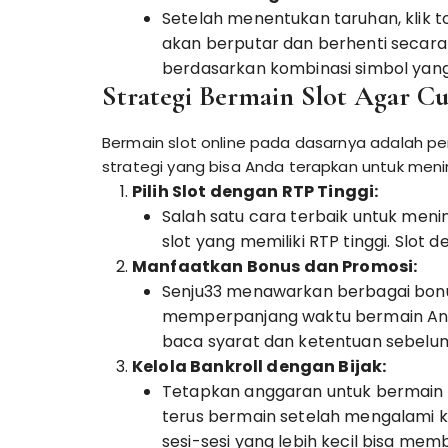
Setelah menentukan taruhan, klik 
akan berputar dan berhenti secar
berdasarkan kombinasi simbol yan
Strategi Bermain Slot Agar C
Bermain slot online pada dasarnya adalah p
strategi yang bisa Anda terapkan untuk men
Pilih Slot dengan RTP Tinggi:
Salah satu cara terbaik untuk me
slot yang memiliki RTP tinggi. Slot
Manfaatkan Bonus dan Promosi:
Senju33 menawarkan berbagai bonu
memperpanjang waktu bermain And
baca syarat dan ketentuan sebelu
Kelola Bankroll dengan Bijak:
Tetapkan anggaran untuk bermain d
terus bermain setelah mengalami 
sesi-sesi yang lebih kecil bisa me