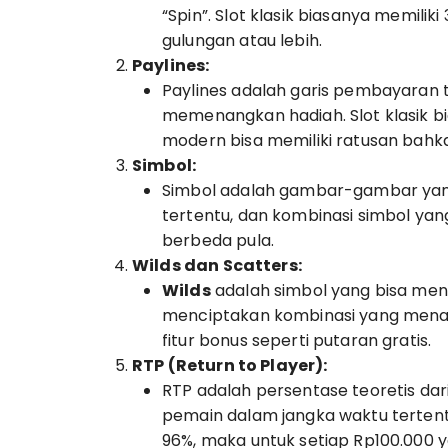
“Spin”. Slot klasik biasanya memilik
gulungan atau lebih.
Paylines:
Paylines adalah garis pembayaran
memenangkan hadiah. Slot klasik bi
modern bisa memiliki ratusan bahka
Simbol:
Simbol adalah gambar-gambar yang m
tertentu, dan kombinasi simbol 
berbeda pula.
Wilds dan Scatters:
Wilds
adalah simbol yang bisa men
menciptakan kombinasi yang men
fitur bonus seperti putaran gratis.
RTP (Return to Player):
RTP adalah persentase teoretis dar
pemain dalam jangka waktu tertentu
96%, maka untuk setiap Rp100.000 