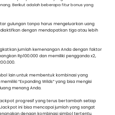
ang. Berikut adalah beberapa fitur bonus yang
tar gulungan tanpa harus mengeluarkan uang
 diaktifkan dengan mendapatkan tiga atau lebih
ngkatkan jumlah kemenangan Anda dengan faktor
enangkan Rp100.000 dan memiliki pengganda x2,
00.000.
mbol lain untuk membentuk kombinasi yang
emiliki “Expanding Wilds” yang bisa mengisi
eluang menang Anda.
ackpot progresif yang terus bertambah setiap
Jackpot ini bisa mencapai jumlah yang sangat
enangkan dengan kombinasi simbol tertentu.