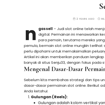
S
2 YEARS AGO
RE
n
gassell
– Judi slot online telah menj
digital. Permainan ini menawarkan 
para pemain, terutama mereka yang 
pemula, bermain slot online mungkin terlih
perlu dipahami untuk memaksimalkan pelua
Artikel ini akan memberikan panduan lengkap
banyak di situs Senju33, dengan fokus pada stra
Mengenal Dasar-Dasar Permain
Sebelum kita membahas strategi dan tips u
dasar-dasar permainan slot online. Berikut a
Anda ketahui:
Gulungan (Reels):
Gulungan adalah kolom vertikal ya