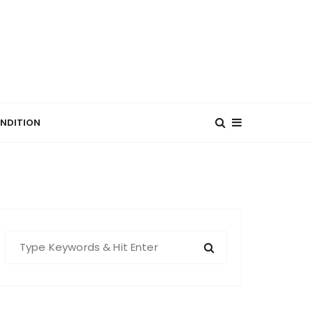
NDITION
S
e
a
r
c