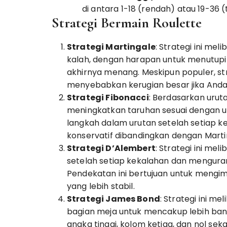
di antara 1-18 (rendah) atau 19-36 (
Strategi Bermain Roulette
Strategi Martingale
: Strategi ini me
kalah, dengan harapan untuk menutupi
akhirnya menang. Meskipun populer, stra
menyebabkan kerugian besar jika And
Strategi Fibonacci
: Berdasarkan uruta
meningkatkan taruhan sesuai dengan u
langkah dalam urutan setelah setiap k
konservatif dibandingkan dengan Marti
Strategi D’Alembert
: Strategi ini me
setelah setiap kekalahan dan menguran
Pendekatan ini bertujuan untuk mengi
yang lebih stabil.
Strategi James Bond
: Strategi ini 
bagian meja untuk mencakup lebih ban
angka tinggi, kolom ketiga, dan nol seka