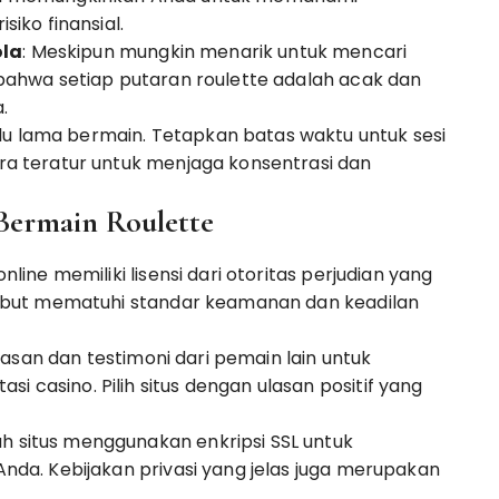
siko finansial.
ola
: Meskipun mungkin menarik untuk mencari
 bahwa setiap putaran roulette adalah acak dan
.
alu lama bermain. Tetapkan batas waktu untuk sesi
ra teratur untuk menjaga konsentrasi dan
Bermain Roulette
online memiliki lisensi dari otoritas perjudian yang
rsebut mematuhi standar keamanan dan keadilan
lasan dan testimoni dari pemain lain untuk
casino. Pilih situs dengan ulasan positif yang
ah situs menggunakan enkripsi SSL untuk
nda. Kebijakan privasi yang jelas juga merupakan