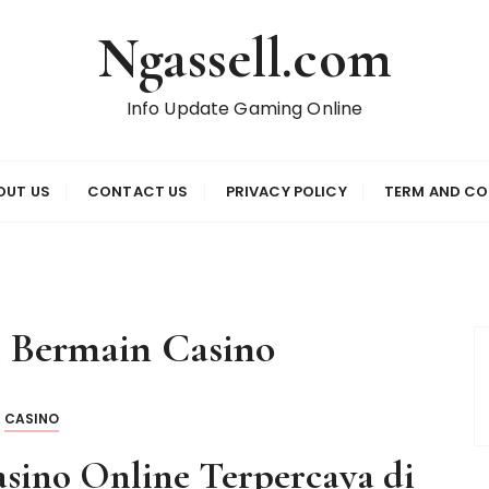
Ngassell.com
Info Update Gaming Online
OUT US
CONTACT US
PRIVACY POLICY
TERM AND CO
i Bermain Casino
CASINO
sino Online Terpercaya di