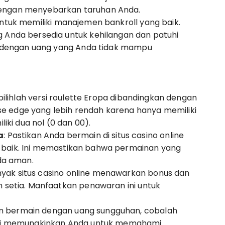
engan menyebarkan taruhan Anda.
 untuk memiliki manajemen bankroll yang baik.
Anda bersedia untuk kehilangan dan patuhi
i dengan uang yang Anda tidak mampu
pilihlah versi roulette Eropa dibandingkan dengan
use edge yang lebih rendah karena hanya memiliki
iki dua nol (0 dan 00).
a
: Pastikan Anda bermain di situs casino online
si baik. Ini memastikan bahwa permainan yang
da aman.
nyak situs casino online menawarkan bonus dan
 setia. Manfaatkan penawaran ini untuk
um bermain dengan uang sungguhan, cobalah
Ini memungkinkan Anda untuk memahami