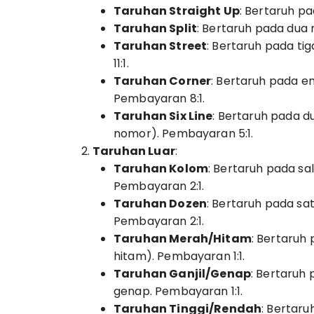
Taruhan Straight Up
: Bertaruh p
Taruhan Split
: Bertaruh pada dua
Taruhan Street
: Bertaruh pada ti
11:1.
Taruhan Corner
: Bertaruh pada 
Pembayaran 8:1.
Taruhan Six Line
: Bertaruh pada d
nomor). Pembayaran 5:1.
Taruhan Luar
:
Taruhan Kolom
: Bertaruh pada sal
Pembayaran 2:1.
Taruhan Dozen
: Bertaruh pada sat
Pembayaran 2:1.
Taruhan Merah/Hitam
: Bertaruh
hitam). Pembayaran 1:1.
Taruhan Ganjil/Genap
: Bertaruh
genap. Pembayaran 1:1.
Taruhan Tinggi/Rendah
: Bertar