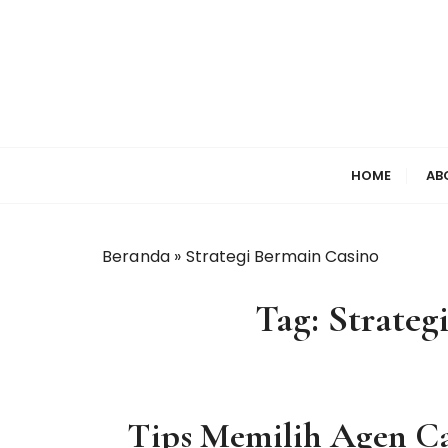
S
k
i
p
t
o
c
HOME
AB
o
n
t
Beranda
»
Strategi Bermain Casino
e
n
Tag:
Strateg
t
Tips Memilih Agen Ca