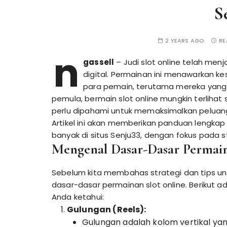
S
2 YEARS AGO
RE
n
gassell
– Judi slot online telah menj
digital. Permainan ini menawarkan 
para pemain, terutama mereka yang 
pemula, bermain slot online mungkin terlih
perlu dipahami untuk memaksimalkan pelua
Artikel ini akan memberikan panduan lengkap
banyak di situs Senju33, dengan fokus pada stra
Mengenal Dasar-Dasar Permain
Sebelum kita membahas strategi dan tips u
dasar-dasar permainan slot online. Berikut a
Anda ketahui:
Gulungan (Reels):
Gulungan adalah kolom vertikal ya