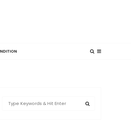
NDITION
S
e
a
r
c