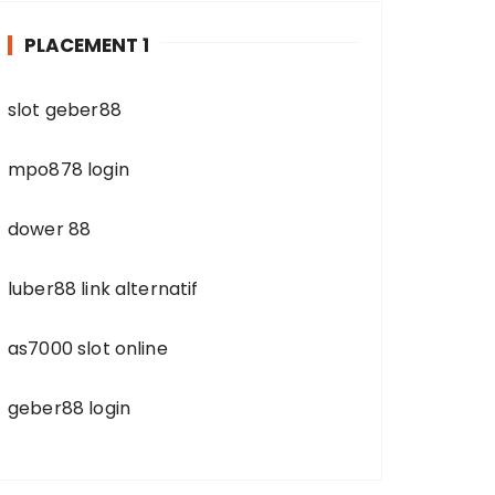
h
PLACEMENT 1
f
o
r
slot geber88
:
mpo878 login
dower 88
luber88 link alternatif
as7000 slot online
geber88 login