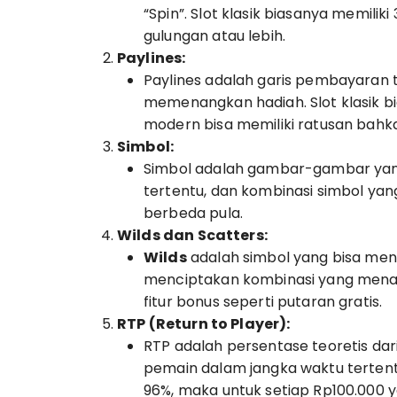
“Spin”. Slot klasik biasanya memilik
gulungan atau lebih.
Paylines:
Paylines adalah garis pembayaran
memenangkan hadiah. Slot klasik bi
modern bisa memiliki ratusan bahka
Simbol:
Simbol adalah gambar-gambar yang m
tertentu, dan kombinasi simbol 
berbeda pula.
Wilds dan Scatters:
Wilds
adalah simbol yang bisa men
menciptakan kombinasi yang men
fitur bonus seperti putaran gratis.
RTP (Return to Player):
RTP adalah persentase teoretis dar
pemain dalam jangka waktu tertentu
96%, maka untuk setiap Rp100.000 