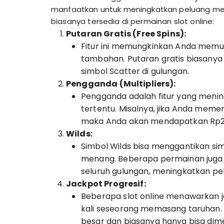
manfaatkan untuk meningkatkan peluang men
biasanya tersedia di permainan slot online:
Putaran Gratis (Free Spins):
Fitur ini memungkinkan Anda memu
tambahan. Putaran gratis biasanya
simbol Scatter di gulungan.
Pengganda (Multipliers):
Pengganda adalah fitur yang meni
tertentu. Misalnya, jika Anda mem
maka Anda akan mendapatkan Rp2
Wilds:
Simbol Wilds bisa menggantikan si
menang. Beberapa permainan juga m
seluruh gulungan, meningkatkan p
Jackpot Progresif:
Beberapa slot online menawarkan j
kali seseorang memasang taruhan. 
besar dan biasanya hanya bisa dim