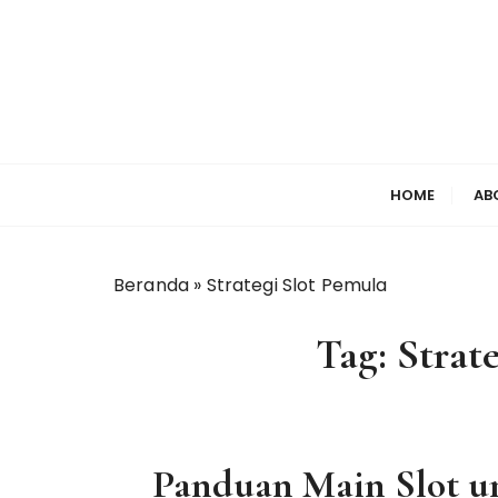
S
k
i
p
t
o
c
HOME
AB
o
n
t
Beranda
»
Strategi Slot Pemula
e
n
Tag:
Strat
t
Panduan Main Slot u