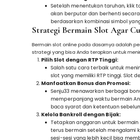
Setelah menentukan taruhan, klik 
akan berputar dan berhenti secar
berdasarkan kombinasi simbol yan
Strategi Bermain Slot Agar C
Bermain slot online pada dasarnya adalah p
strategi yang bisa Anda terapkan untuk men
Pilih Slot dengan RTP Tinggi:
Salah satu cara terbaik untuk me
slot yang memiliki RTP tinggi. Slot
Manfaatkan Bonus dan Promosi:
Senju33 menawarkan berbagai bonu
memperpanjang waktu bermain And
baca syarat dan ketentuan sebelu
Kelola Bankroll dengan Bijak:
Tetapkan anggaran untuk bermain d
terus bermain setelah mengalami 
sesi-sesi yang lebih kecil bisa me