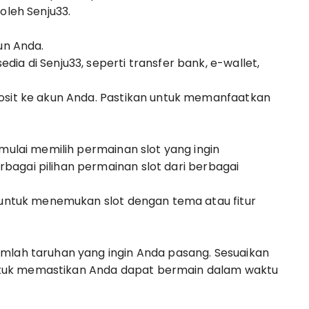
oleh Senju33.
kun Anda.
ia di Senju33, seperti transfer bank, e-wallet,
posit ke akun Anda. Pastikan untuk memanfaatkan
 mulai memilih permainan slot yang ingin
bagai pilihan permainan slot dari berbagai
r untuk menemukan slot dengan tema atau fitur
umlah taruhan yang ingin Anda pasang. Sesuaikan
tuk memastikan Anda dapat bermain dalam waktu