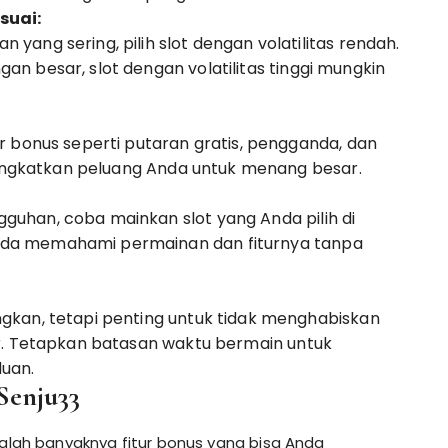
suai:
ang sering, pilih slot dengan volatilitas rendah.
n besar, slot dengan volatilitas tinggi mungkin
r bonus seperti putaran gratis, pengganda, dan
eningkatkan peluang Anda untuk menang besar.
uhan, coba mainkan slot yang Anda pilih di
da memahami permainan dan fiturnya tanpa
gkan, tetapi penting untuk tidak menghabiskan
ar. Tetapkan batasan waktu bermain untuk
uan.
Senju33
alah banyaknya fitur bonus yang bisa Anda