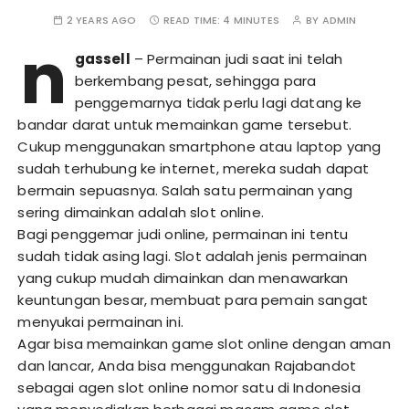
2 YEARS AGO
READ TIME:
4 MINUTES
BY
ADMIN
n
gassell
– Permainan judi saat ini telah
berkembang pesat, sehingga para
penggemarnya tidak perlu lagi datang ke
bandar darat untuk memainkan game tersebut.
Cukup menggunakan smartphone atau laptop yang
sudah terhubung ke internet, mereka sudah dapat
bermain sepuasnya. Salah satu permainan yang
sering dimainkan adalah slot online.
Bagi penggemar judi online, permainan ini tentu
sudah tidak asing lagi. Slot adalah jenis permainan
yang cukup mudah dimainkan dan menawarkan
keuntungan besar, membuat para pemain sangat
menyukai permainan ini.
Agar bisa memainkan game slot online dengan aman
dan lancar, Anda bisa menggunakan Rajabandot
sebagai agen slot online nomor satu di Indonesia