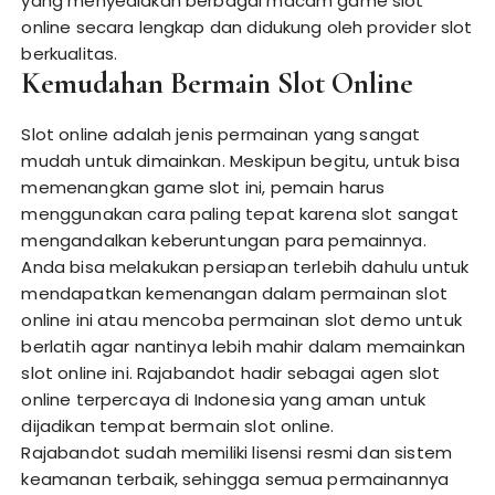
yang menyediakan berbagai macam game slot
online secara lengkap dan didukung oleh provider slot
berkualitas.
Kemudahan Bermain Slot Online
Slot online adalah jenis permainan yang sangat
mudah untuk dimainkan. Meskipun begitu, untuk bisa
memenangkan game slot ini, pemain harus
menggunakan cara paling tepat karena slot sangat
mengandalkan keberuntungan para pemainnya.
Anda bisa melakukan persiapan terlebih dahulu untuk
mendapatkan kemenangan dalam permainan slot
online ini atau mencoba permainan slot demo untuk
berlatih agar nantinya lebih mahir dalam memainkan
slot online ini. Rajabandot hadir sebagai agen slot
online terpercaya di Indonesia yang aman untuk
dijadikan tempat bermain slot online.
Rajabandot sudah memiliki lisensi resmi dan sistem
keamanan terbaik, sehingga semua permainannya