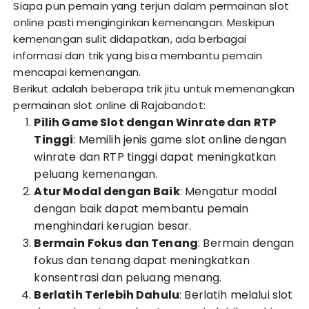
Siapa pun pemain yang terjun dalam permainan slot
online pasti menginginkan kemenangan. Meskipun
kemenangan sulit didapatkan, ada berbagai
informasi dan trik yang bisa membantu pemain
mencapai kemenangan.
Berikut adalah beberapa trik jitu untuk memenangkan
permainan slot online di Rajabandot:
Pilih Game Slot dengan Winrate dan RTP
Tinggi
: Memilih jenis game slot online dengan
winrate dan RTP tinggi dapat meningkatkan
peluang kemenangan.
Atur Modal dengan Baik
: Mengatur modal
dengan baik dapat membantu pemain
menghindari kerugian besar.
Bermain Fokus dan Tenang
: Bermain dengan
fokus dan tenang dapat meningkatkan
konsentrasi dan peluang menang.
Berlatih Terlebih Dahulu
: Berlatih melalui slot