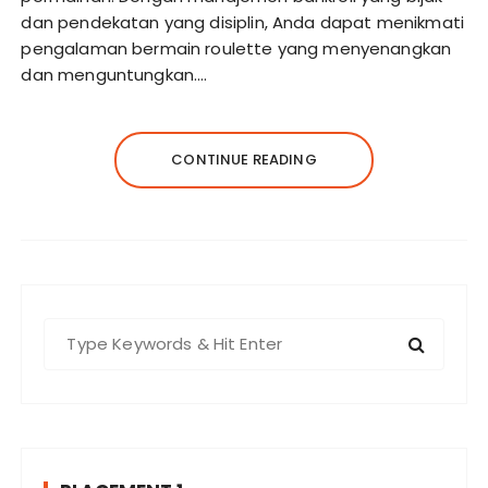
dan pendekatan yang disiplin, Anda dapat menikmati
pengalaman bermain roulette yang menyenangkan
dan menguntungkan.…
CONTINUE READING
S
e
a
r
c
h