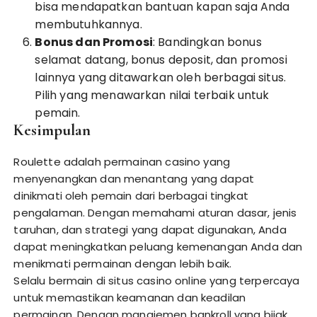
bisa mendapatkan bantuan kapan saja Anda
membutuhkannya.
Bonus dan Promosi
: Bandingkan bonus
selamat datang, bonus deposit, dan promosi
lainnya yang ditawarkan oleh berbagai situs.
Pilih yang menawarkan nilai terbaik untuk
pemain.
Kesimpulan
Roulette adalah permainan casino yang
menyenangkan dan menantang yang dapat
dinikmati oleh pemain dari berbagai tingkat
pengalaman. Dengan memahami aturan dasar, jenis
taruhan, dan strategi yang dapat digunakan, Anda
dapat meningkatkan peluang kemenangan Anda dan
menikmati permainan dengan lebih baik.
Selalu bermain di situs casino online yang terpercaya
untuk memastikan keamanan dan keadilan
permainan. Dengan manajemen bankroll yang bijak