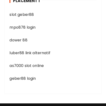
PLACEMENT 1
f
o
r
slot geber88
:
mpo878 login
dower 88
luber88 link alternatif
as7000 slot online
geber88 login