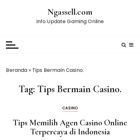
S
Ngassell.com
k
i
Info Update Gaming Online
p
t
o
c
o
n
Beranda
»
Tips Bermain Casino.
t
e
Tag:
Tips Bermain Casino.
n
t
CASINO
Tips Memilih Agen Casino Online
Terpercaya di Indonesia