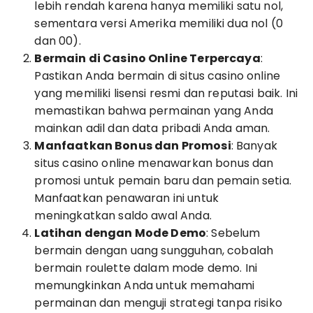
lebih rendah karena hanya memiliki satu nol,
sementara versi Amerika memiliki dua nol (0
dan 00).
Bermain di Casino Online Terpercaya
:
Pastikan Anda bermain di situs casino online
yang memiliki lisensi resmi dan reputasi baik. Ini
memastikan bahwa permainan yang Anda
mainkan adil dan data pribadi Anda aman.
Manfaatkan Bonus dan Promosi
: Banyak
situs casino online menawarkan bonus dan
promosi untuk pemain baru dan pemain setia.
Manfaatkan penawaran ini untuk
meningkatkan saldo awal Anda.
Latihan dengan Mode Demo
: Sebelum
bermain dengan uang sungguhan, cobalah
bermain roulette dalam mode demo. Ini
memungkinkan Anda untuk memahami
permainan dan menguji strategi tanpa risiko