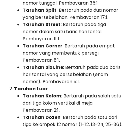
nomor tunggal. Pembayaran 35:1.
Taruhan Split
: Bertaruh pada dua nomor
yang bersebelahan. Pembayaran 17:1.
Taruhan Street
: Bertaruh pada tiga
nomor dalam satu baris horizontal.
Pembayaran 11:1.
Taruhan Corner
: Bertaruh pada empat
nomor yang membentuk persegi.
Pembayaran 8:1.
Taruhan Six Line
: Bertaruh pada dua baris
horizontal yang bersebelahan (enam
nomor). Pembayaran 5:1.
Taruhan Luar
:
Taruhan Kolom
: Bertaruh pada salah satu
dari tiga kolom vertikal di meja.
Pembayaran 2:1.
Taruhan Dozen
: Bertaruh pada satu dari
tiga kelompok 12 nomor (1-12, 13-24, 25-36).