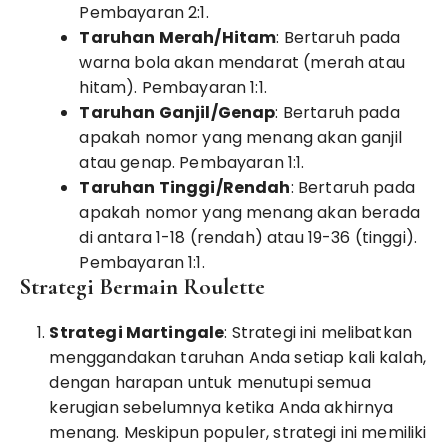
Pembayaran 2:1.
Taruhan Merah/Hitam
: Bertaruh pada
warna bola akan mendarat (merah atau
hitam). Pembayaran 1:1.
Taruhan Ganjil/Genap
: Bertaruh pada
apakah nomor yang menang akan ganjil
atau genap. Pembayaran 1:1.
Taruhan Tinggi/Rendah
: Bertaruh pada
apakah nomor yang menang akan berada
di antara 1-18 (rendah) atau 19-36 (tinggi).
Pembayaran 1:1.
Strategi Bermain Roulette
Strategi Martingale
: Strategi ini melibatkan
menggandakan taruhan Anda setiap kali kalah,
dengan harapan untuk menutupi semua
kerugian sebelumnya ketika Anda akhirnya
menang. Meskipun populer, strategi ini memiliki