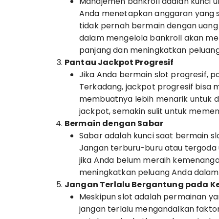
Manajemen bankroll adalah kunci un
Anda menetapkan anggaran yang s
tidak pernah bermain dengan uang 
dalam mengelola bankroll akan m
panjang dan meningkatkan peluang
Pantau Jackpot Progresif
Jika Anda bermain slot progresif, p
Terkadang, jackpot progresif bisa 
membuatnya lebih menarik untuk d
jackpot, semakin sulit untuk meme
Bermain dengan Sabar
Sabar adalah kunci saat bermain slo
Jangan terburu-buru atau tergoda 
jika Anda belum meraih kemenanga
meningkatkan peluang Anda dalam 
Jangan Terlalu Bergantung pada 
Meskipun slot adalah permainan y
jangan terlalu mengandalkan faktor 