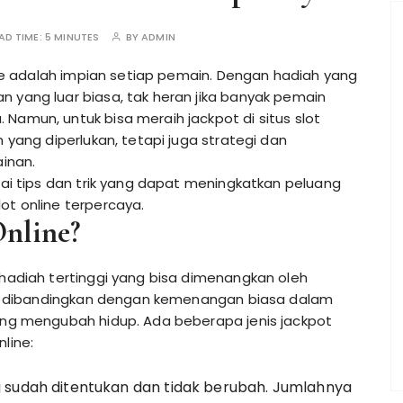
AD TIME:
5 MINUTES
BY
ADMIN
ine adalah impian setiap pemain. Dengan hadiah yang
yang luar biasa, tak heran jika banyak pemain
amun, untuk bisa meraih jackpot di situs slot
 yang diperlukan, tetapi juga strategi dan
inan.
gai tips dan trik yang dapat meningkatkan peluang
t online terpercaya.
Online?
hadiah tertinggi yang bisa dimenangkan oleh
sar dibandingkan dengan kemenangan biasa dalam
ang mengubah hidup. Ada beberapa jenis jackpot
line:
g sudah ditentukan dan tidak berubah. Jumlahnya