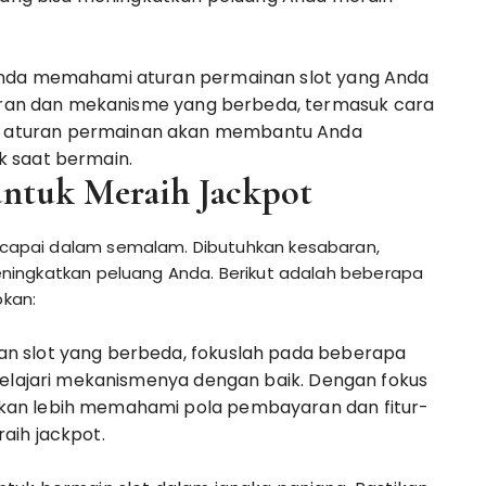
Anda memahami aturan permainan slot yang Anda
aturan dan mekanisme yang berbeda, termasuk cara
 aturan permainan akan membantu Anda
k saat bermain.
untuk Meraih Jackpot
dicapai dalam semalam. Dibutuhkan kesabaran,
meningkatkan peluang Anda. Berikut adalah beberapa
pkan:
n slot yang berbeda, fokuslah pada beberapa
pelajari mekanismenya dengan baik. Dengan fokus
kan lebih memahami pola pembayaran dan fitur-
aih jackpot.