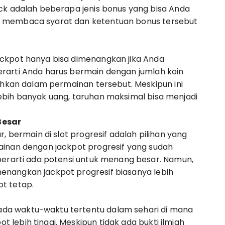
ck adalah beberapa jenis bonus yang bisa Anda
a membaca syarat dan ketentuan bonus tersebut
ckpot hanya bisa dimenangkan jika Anda
rarti Anda harus bermain dengan jumlah koin
lehkan dalam permainan tersebut. Meskipun ini
ebih banyak uang, taruhan maksimal bisa menjadi
Besar
, bermain di slot progresif adalah pilihan yang
ainan dengan jackpot progresif yang sudah
berarti ada potensi untuk menang besar. Namun,
nangkan jackpot progresif biasanya lebih
t tetap.
a waktu-waktu tertentu dalam sehari di mana
lebih tinggi. Meskipun tidak ada bukti ilmiah