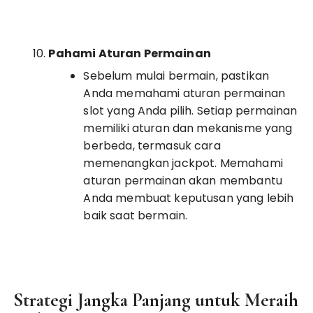
Pahami Aturan Permainan
Sebelum mulai bermain, pastikan
Anda memahami aturan permainan
slot yang Anda pilih. Setiap permainan
memiliki aturan dan mekanisme yang
berbeda, termasuk cara
memenangkan jackpot. Memahami
aturan permainan akan membantu
Anda membuat keputusan yang lebih
baik saat bermain.
Strategi Jangka Panjang untuk Meraih