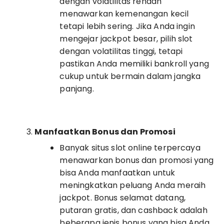
dengan volatilitas rendah
menawarkan kemenangan kecil
tetapi lebih sering. Jika Anda ingin
mengejar jackpot besar, pilih slot
dengan volatilitas tinggi, tetapi
pastikan Anda memiliki bankroll yang
cukup untuk bermain dalam jangka
panjang.
Manfaatkan Bonus dan Promosi
Banyak situs slot online terpercaya
menawarkan bonus dan promosi yang
bisa Anda manfaatkan untuk
meningkatkan peluang Anda meraih
jackpot. Bonus selamat datang,
putaran gratis, dan cashback adalah
beberapa jenis bonus yang bisa Anda