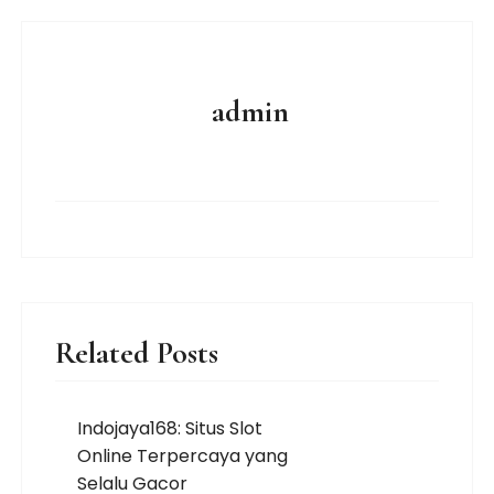
admin
Related Posts
Indojaya168: Situs Slot
Online Terpercaya yang
Selalu Gacor