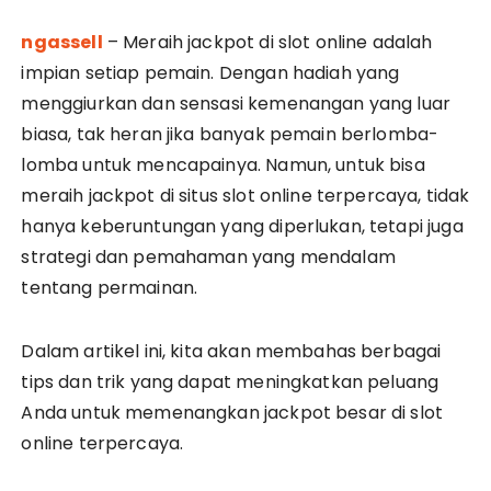
ngassell
– Meraih jackpot di slot online adalah
impian setiap pemain. Dengan hadiah yang
menggiurkan dan sensasi kemenangan yang luar
biasa, tak heran jika banyak pemain berlomba-
lomba untuk mencapainya. Namun, untuk bisa
meraih jackpot di situs slot online terpercaya, tidak
hanya keberuntungan yang diperlukan, tetapi juga
strategi dan pemahaman yang mendalam
tentang permainan.
Dalam artikel ini, kita akan membahas berbagai
tips dan trik yang dapat meningkatkan peluang
Anda untuk memenangkan jackpot besar di slot
online terpercaya.