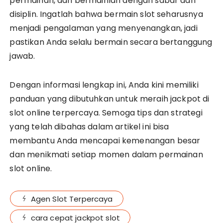
permainan, dan bermainlah dengan sabar dan
disiplin. Ingatlah bahwa bermain slot seharusnya
menjadi pengalaman yang menyenangkan, jadi
pastikan Anda selalu bermain secara bertanggung
jawab.
Dengan informasi lengkap ini, Anda kini memiliki
panduan yang dibutuhkan untuk meraih jackpot di
slot online terpercaya. Semoga tips dan strategi
yang telah dibahas dalam artikel ini bisa
membantu Anda mencapai kemenangan besar
dan menikmati setiap momen dalam permainan
slot online.
Agen Slot Terpercaya
cara cepat jackpot slot