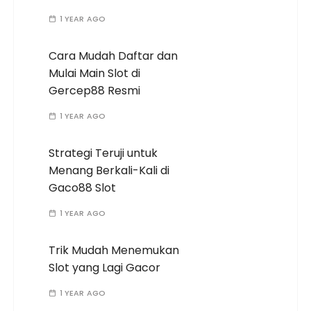
1 YEAR AGO
Cara Mudah Daftar dan
Mulai Main Slot di
Gercep88 Resmi
1 YEAR AGO
Strategi Teruji untuk
Menang Berkali-Kali di
Gaco88 Slot
1 YEAR AGO
Trik Mudah Menemukan
Slot yang Lagi Gacor
1 YEAR AGO