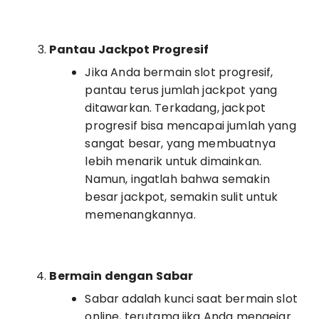
Pantau Jackpot Progresif
Jika Anda bermain slot progresif,
pantau terus jumlah jackpot yang
ditawarkan. Terkadang, jackpot
progresif bisa mencapai jumlah yang
sangat besar, yang membuatnya
lebih menarik untuk dimainkan.
Namun, ingatlah bahwa semakin
besar jackpot, semakin sulit untuk
memenangkannya.
Bermain dengan Sabar
Sabar adalah kunci saat bermain slot
online, terutama jika Anda mengejar