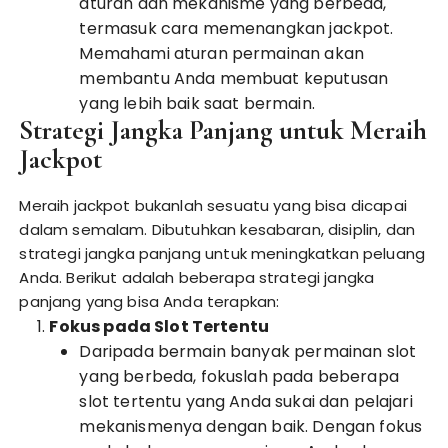
aturan dan mekanisme yang berbeda,
termasuk cara memenangkan jackpot.
Memahami aturan permainan akan
membantu Anda membuat keputusan
yang lebih baik saat bermain.
Strategi Jangka Panjang untuk Meraih
Jackpot
Meraih jackpot bukanlah sesuatu yang bisa dicapai
dalam semalam. Dibutuhkan kesabaran, disiplin, dan
strategi jangka panjang untuk meningkatkan peluang
Anda. Berikut adalah beberapa strategi jangka
panjang yang bisa Anda terapkan:
Fokus pada Slot Tertentu
Daripada bermain banyak permainan slot
yang berbeda, fokuslah pada beberapa
slot tertentu yang Anda sukai dan pelajari
mekanismenya dengan baik. Dengan fokus