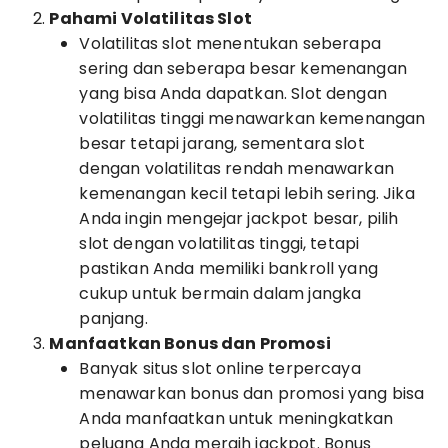
Pahami Volatilitas Slot
Volatilitas slot menentukan seberapa
sering dan seberapa besar kemenangan
yang bisa Anda dapatkan. Slot dengan
volatilitas tinggi menawarkan kemenangan
besar tetapi jarang, sementara slot
dengan volatilitas rendah menawarkan
kemenangan kecil tetapi lebih sering. Jika
Anda ingin mengejar jackpot besar, pilih
slot dengan volatilitas tinggi, tetapi
pastikan Anda memiliki bankroll yang
cukup untuk bermain dalam jangka
panjang.
Manfaatkan Bonus dan Promosi
Banyak situs slot online terpercaya
menawarkan bonus dan promosi yang bisa
Anda manfaatkan untuk meningkatkan
peluang Anda meraih jackpot. Bonus