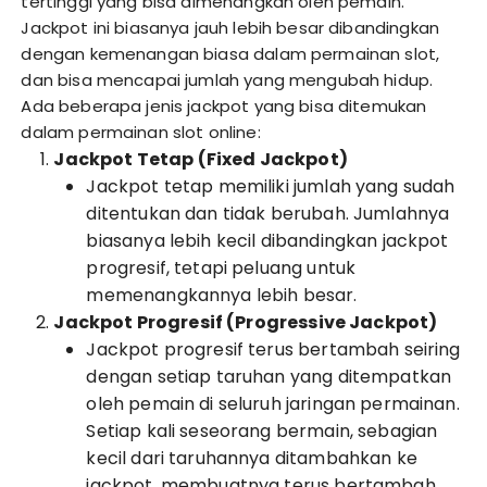
tertinggi yang bisa dimenangkan oleh pemain.
Jackpot ini biasanya jauh lebih besar dibandingkan
dengan kemenangan biasa dalam permainan slot,
dan bisa mencapai jumlah yang mengubah hidup.
Ada beberapa jenis jackpot yang bisa ditemukan
dalam permainan slot online:
Jackpot Tetap (Fixed Jackpot)
Jackpot tetap memiliki jumlah yang sudah
ditentukan dan tidak berubah. Jumlahnya
biasanya lebih kecil dibandingkan jackpot
progresif, tetapi peluang untuk
memenangkannya lebih besar.
Jackpot Progresif (Progressive Jackpot)
Jackpot progresif terus bertambah seiring
dengan setiap taruhan yang ditempatkan
oleh pemain di seluruh jaringan permainan.
Setiap kali seseorang bermain, sebagian
kecil dari taruhannya ditambahkan ke
jackpot, membuatnya terus bertambah