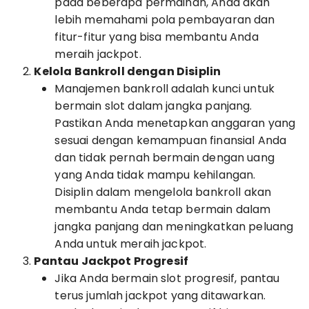
pada beberapa permainan, Anda akan
lebih memahami pola pembayaran dan
fitur-fitur yang bisa membantu Anda
meraih jackpot.
Kelola Bankroll dengan Disiplin
Manajemen bankroll adalah kunci untuk
bermain slot dalam jangka panjang.
Pastikan Anda menetapkan anggaran yang
sesuai dengan kemampuan finansial Anda
dan tidak pernah bermain dengan uang
yang Anda tidak mampu kehilangan.
Disiplin dalam mengelola bankroll akan
membantu Anda tetap bermain dalam
jangka panjang dan meningkatkan peluang
Anda untuk meraih jackpot.
Pantau Jackpot Progresif
Jika Anda bermain slot progresif, pantau
terus jumlah jackpot yang ditawarkan.