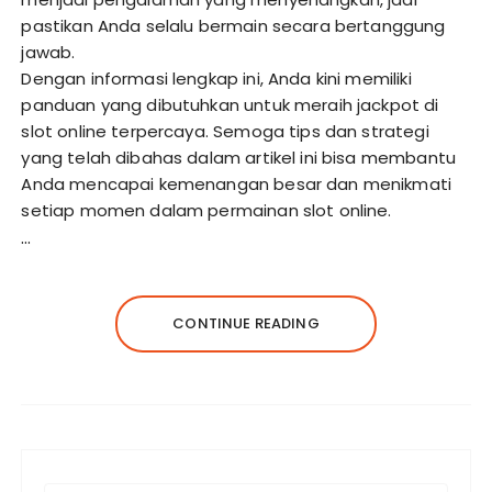
pastikan Anda selalu bermain secara bertanggung
jawab.
Dengan informasi lengkap ini, Anda kini memiliki
panduan yang dibutuhkan untuk meraih jackpot di
slot online terpercaya. Semoga tips dan strategi
yang telah dibahas dalam artikel ini bisa membantu
Anda mencapai kemenangan besar dan menikmati
setiap momen dalam permainan slot online.
…
CONTINUE READING